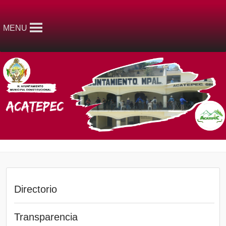
MENU
Directorio
Transparencia