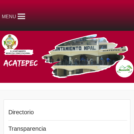
MENU
Directorio
Transparencia