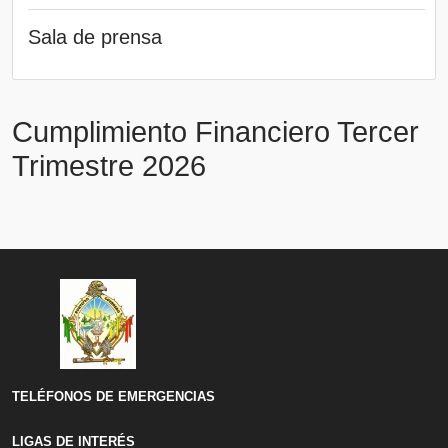
Sala de prensa
Cumplimiento Financiero Tercer
Trimestre 2026
TELÉFONOS DE EMERGENCIAS
LIGAS DE INTERÉS