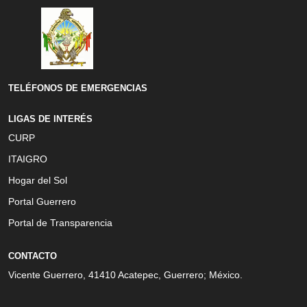
TELÉFONOS DE EMERGENCIAS
LIGAS DE INTERÉS
CURP
ITAIGRO
Hogar del Sol
Portal Guerrero
Portal de Transparencia
CONTACTO
Vicente Guerrero, 41410 Acatepec, Guerrero; México.