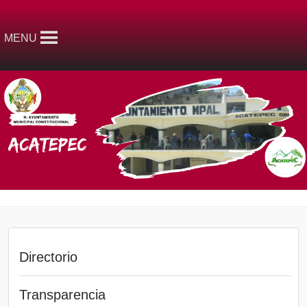
MENU
Directorio
Transparencia