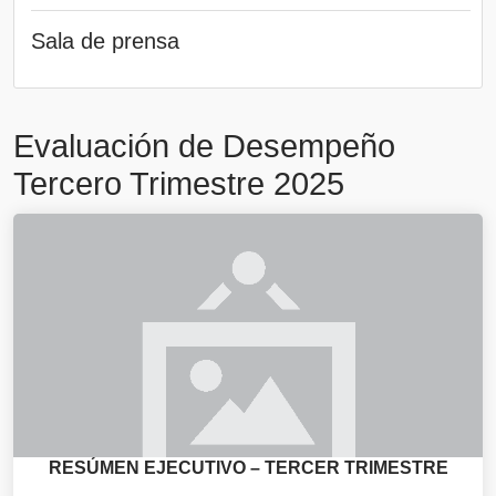
Sala de prensa
Evaluación de Desempeño
Tercero Trimestre 2025
RESÚMEN EJECUTIVO – TERCER TRIMESTRE