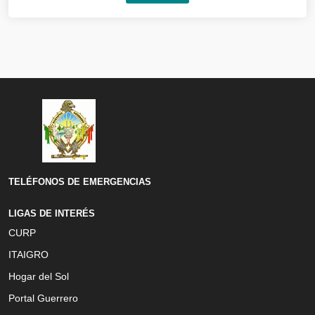
TELÉFONOS DE EMERGENCIAS
LIGAS DE INTERÉS
CURP
ITAIGRO
Hogar del Sol
Portal Guerrero