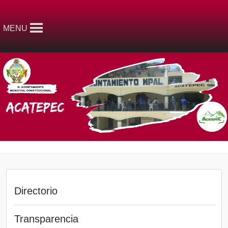
MENU
Directorio
Transparencia