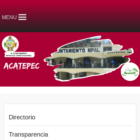
MENU
Directorio
Transparencia