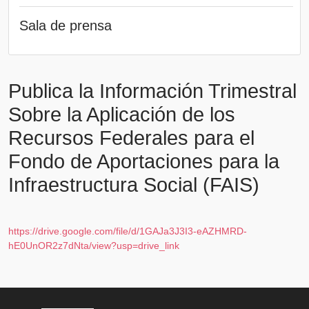
Sala de prensa
Publica la Información Trimestral
Sobre la Aplicación de los
Recursos Federales para el
Fondo de Aportaciones para la
Infraestructura Social (FAIS)
https://drive.google.com/file/d/1GAJa3J3I3-eAZHMRD-
hE0UnOR2z7dNta/view?usp=drive_link