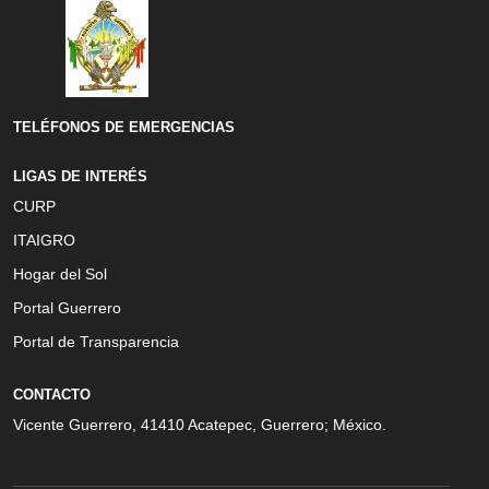
TELÉFONOS DE EMERGENCIAS
LIGAS DE INTERÉS
CURP
ITAIGRO
Hogar del Sol
Portal Guerrero
Portal de Transparencia
CONTACTO
Vicente Guerrero, 41410 Acatepec, Guerrero; México.