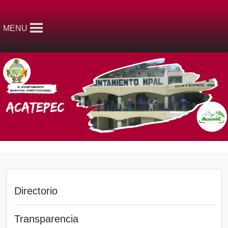
MENU
Directorio
Transparencia