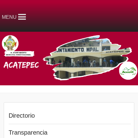
MENU
Directorio
Transparencia