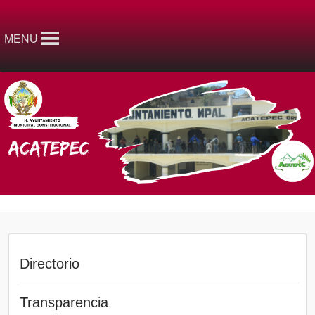
MENU
Directorio
Transparencia