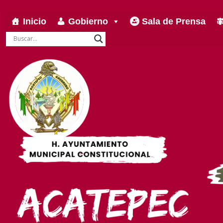
Inicio
Gobierno
Sala de Prensa