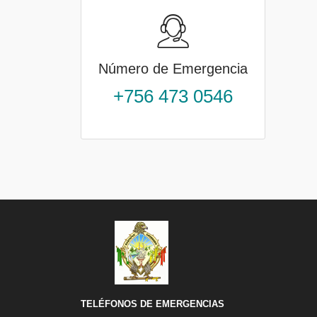
Número de Emergencia
+756 473 0546
TELÉFONOS DE EMERGENCIAS