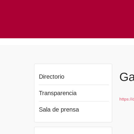
Ga
Directorio
Transparencia
https:
Sala de prensa