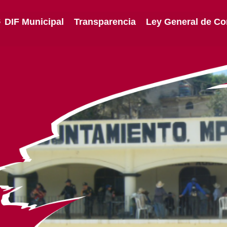
DIF Municipal
Transparencia
Ley General de Co