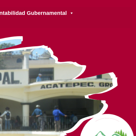
ntabilidad Gubernamental