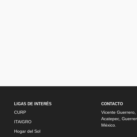
LIGAS DE INTERÉS
CONTACTO
CURP
Vicente Guerrero,
Acatepec, Guerrer
ITAIGRO
México.
Hogar del Sol