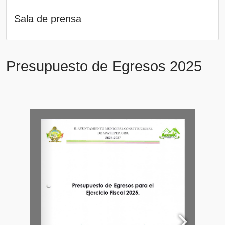
Sala de prensa
Presupuesto de Egresos 2025