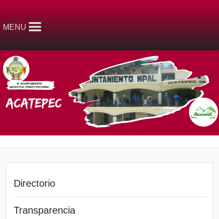
MENU
Directorio
Transparencia