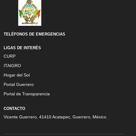
TELÉFONOS DE EMERGENCIAS
LIGAS DE INTERÉS
CURP
ITAIGRO
Hogar del Sol
Portal Guerrero
Portal de Transparencia
CONTACTO
Vicente Guerrero, 41410 Acatepec, Guerrero; México.