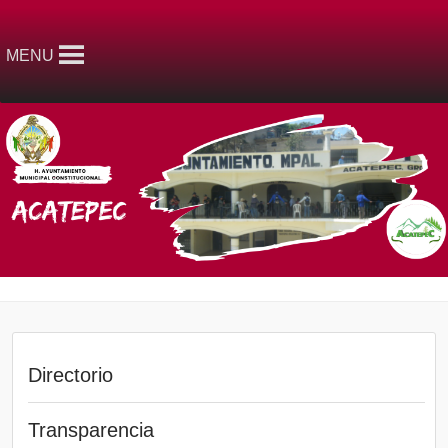
MENU
Directorio
Transparencia