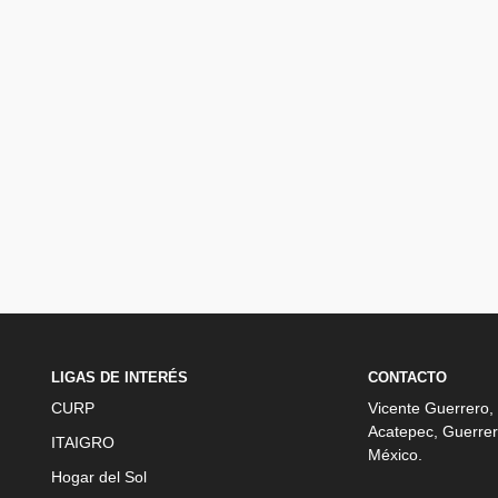
LIGAS DE INTERÉS
CONTACTO
CURP
Vicente Guerrero,
Acatepec, Guerrer
ITAIGRO
México.
Hogar del Sol