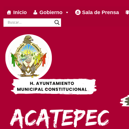
Inicio
Gobierno
Sala de Prensa