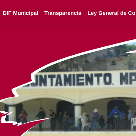
DIF Municipal
Transparencia
Ley General de Co