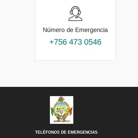
Número de Emergencia
+756 473 0546
TELÉFONOS DE EMERGENCIAS