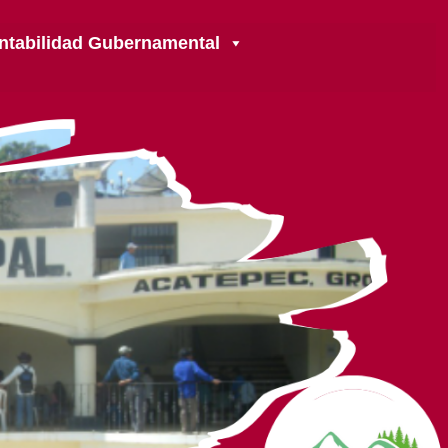
ntabilidad Gubernamental