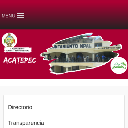
MENU
Directorio
Transparencia