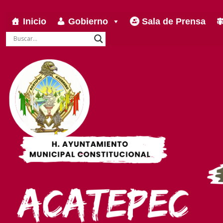
Inicio
Gobierno
Sala de Prensa