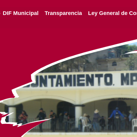
DIF Municipal
Transparencia
Ley General de Co