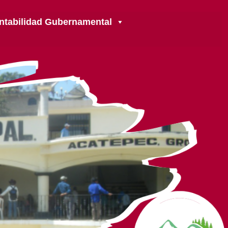
ntabilidad Gubernamental