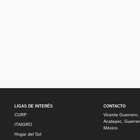
LIGAS DE INTERÉS
CONTACTO
CURP
Vicente Guerrero,
Acatepec, Guerrer
ITAIGRO
México.
Hogar del Sol