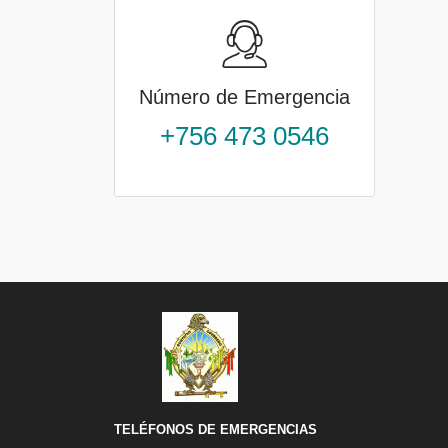
Número de Emergencia
+756 473 0546
TELÉFONOS DE EMERGENCIAS