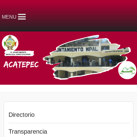
MENU
Directorio
Transparencia