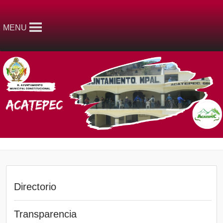
MENU
Directorio
Transparencia