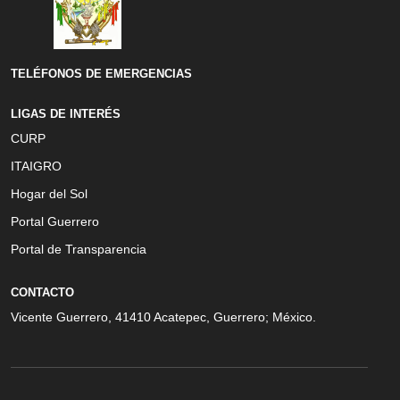
TELÉFONOS DE EMERGENCIAS
LIGAS DE INTERÉS
CURP
ITAIGRO
Hogar del Sol
Portal Guerrero
Portal de Transparencia
CONTACTO
Vicente Guerrero, 41410 Acatepec, Guerrero; México.