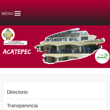
MENU
Directorio
Transparencia