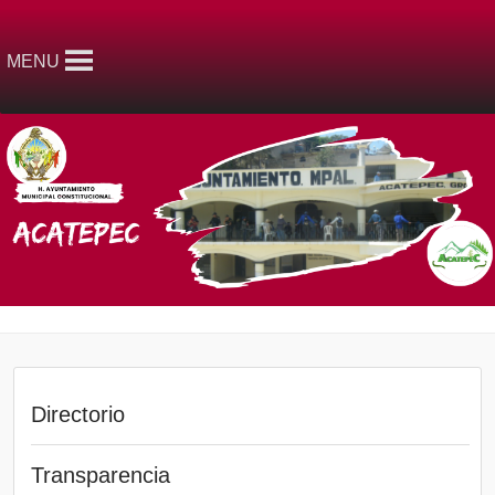
MENU
Directorio
Transparencia