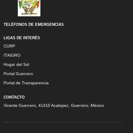
TELÉFONOS DE EMERGENCIAS
LIGAS DE INTERÉS
CURP
ITAIGRO
Hogar del Sol
Portal Guerrero
Portal de Transparencia
CONTACTO
Vicente Guerrero, 41410 Acatepec, Guerrero; México.