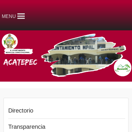
MENU
Directorio
Transparencia