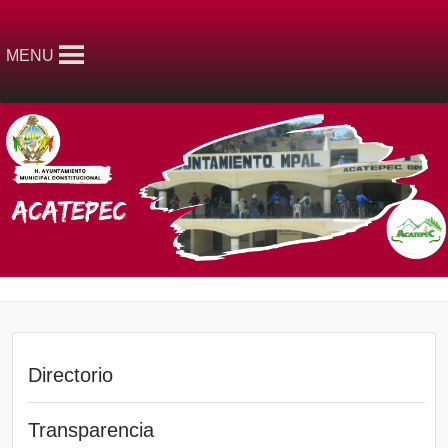
MENU
Directorio
Transparencia