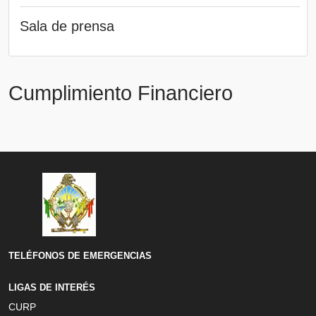
Sala de prensa
Cumplimiento Financiero
TELÉFONOS DE EMERGENCIAS
LIGAS DE INTERÉS
CURP