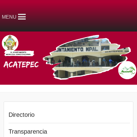
MENU
Directorio
Transparencia