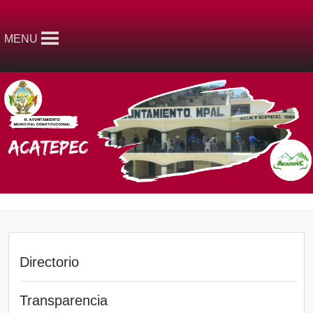
MENU
Directorio
Transparencia