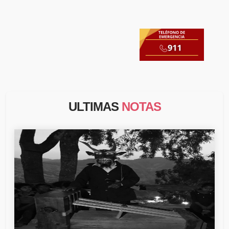
ULTIMAS
NOTAS