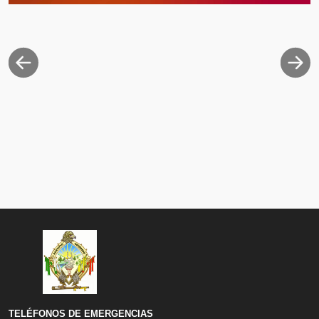
Previous
Next
TELÉFONOS DE EMERGENCIAS