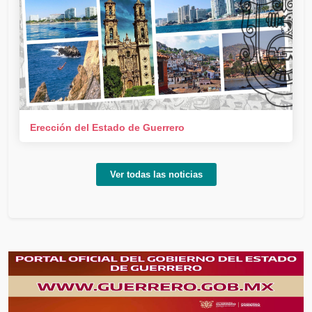
Erección del Estado de Guerrero
Ver todas las noticias