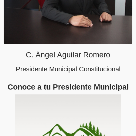
C. Ángel Aguilar Romero
Presidente Municipal Constitucional
Conoce a tu Presidente Municipal