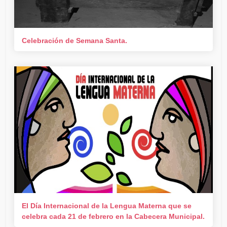
Celebración de Semana Santa.
El Día Internacional de la Lengua Materna que se
celebra cada 21 de febrero en la Cabecera Municipal.