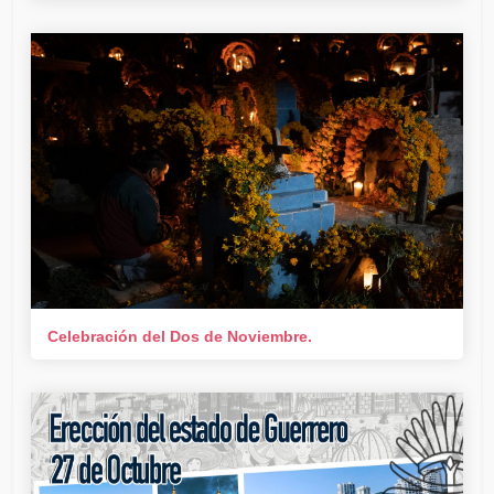
Celebración del Dos de Noviembre.