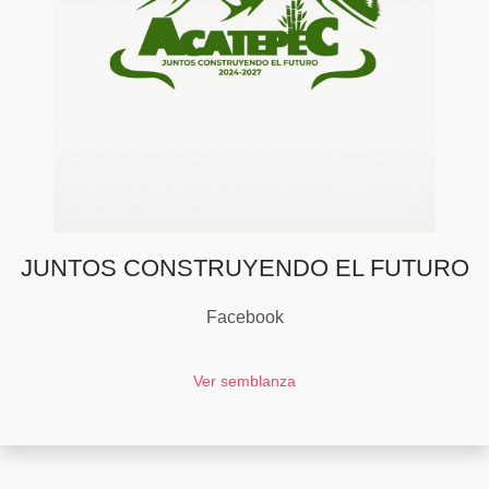
JUNTOS CONSTRUYENDO EL FUTURO
Facebook
Ver semblanza